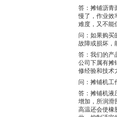
答：摊铺沥青面
慢了，作业效
难度，又不能
问：如果购买的
故障或损坏，
答：我们的产
公司下属有摊
修经验和技术
问：摊铺机工
答：摊铺机液
增加，所润滑
高温还会使橡