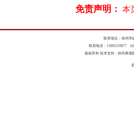
免责声明：
本
联系地址：徐州市矿
联系电话：13805210877 
版权所有 技术支持：徐州奥德
苏