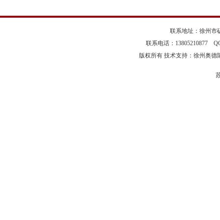
联系地址：徐州市矿
联系电话：13805210877 
版权所有 技术支持：徐州奥德
苏