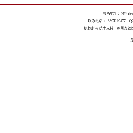
联系地址：徐州市矿
联系电话：13805210877 
版权所有 技术支持：徐州奥德
苏