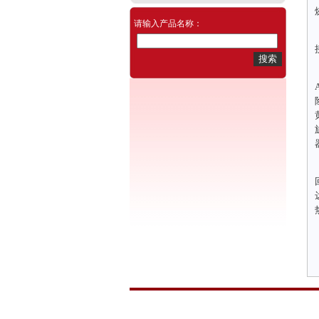
请输入产品名称：