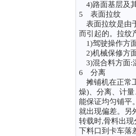
4)路面基层及其
5 表面拉纹
表面拉纹是由于
而引起的。拉纹
1)驾驶操作方
2)机械保修方
3)混合料方面:
6 分离
摊铺机在正常工
燥)、分离、计
能保证均匀铺平
就出现偏差。另
转载时,骨料出
下料口到卡车落