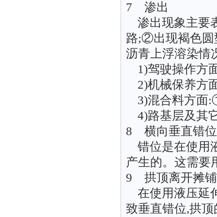
7 渗出
渗出现象主要表
路;②出现褐色圆
沥青上浮溶染情
1)驾驶操作方面
2)机械保养方面
3)混合料方面:
4)路基层及其
8 横向垂直错位
错位是在使用液
产生的。这需要
9 拱顶离开摊
在使用液压延伸
致垂直错位,拱